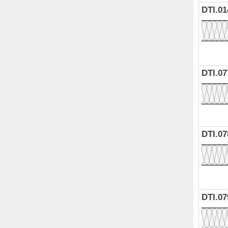
DTI.01
DTI.07
DTI.07
DTI.07