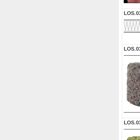
LOS.0
LOS.0
LOS.0