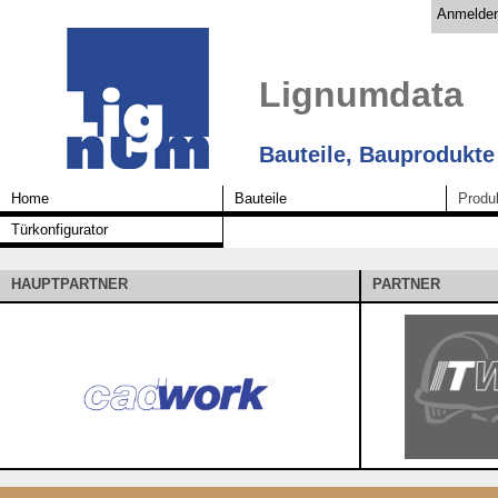
Anmelde
Lignumdata
Bauteile, Bauprodukte
Home
Bauteile
Produ
Türkonfigurator
HAUPTPARTNER
PARTNER